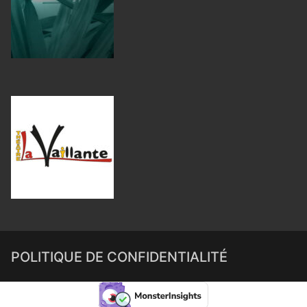
POLITIQUE DE CONFIDENTIALITÉ