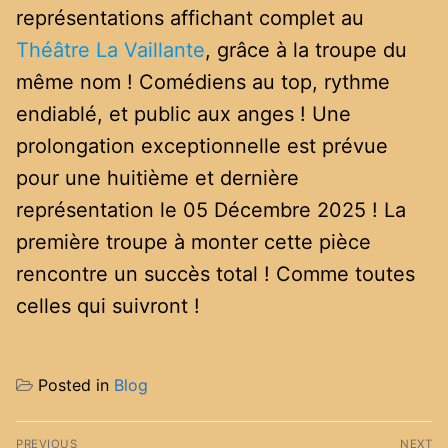
représentations affichant complet au
Théâtre La Vaillante
, grâce à la troupe du
même nom ! Comédiens au top, rythme
endiablé, et public aux anges ! Une
prolongation exceptionnelle est prévue
pour une huitième et dernière
représentation le 05 Décembre 2025 ! La
première troupe à monter cette pièce
rencontre un succès total ! Comme toutes
celles qui suivront !
Posted in
Blog
Navigation
PREVIOUS
NEXT