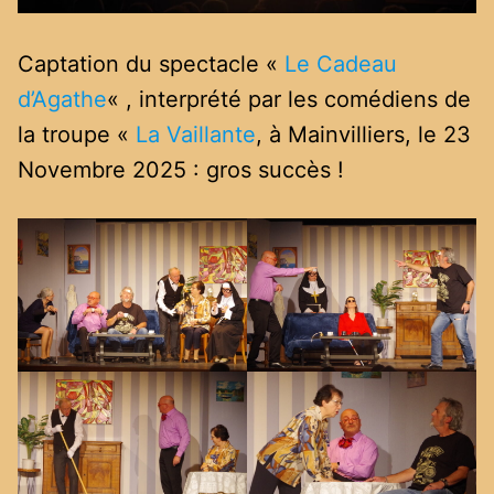
Captation du spectacle «
Le Cadeau
d’Agathe
« , interprété par les comédiens de
la troupe «
La Vaillante
, à Mainvilliers, le 23
Novembre 2025 : gros succès !