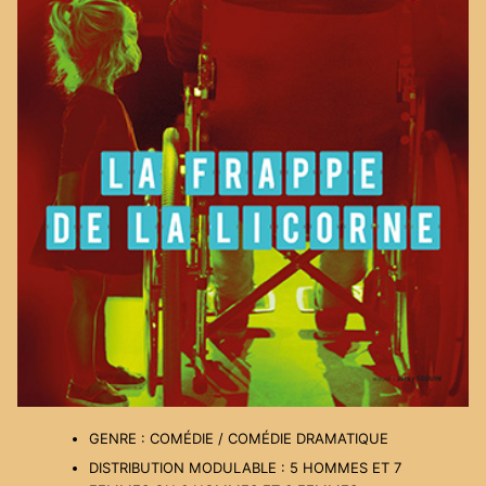
GENRE : COMÉDIE / COMÉDIE DRAMATIQUE
DISTRIBUTION MODULABLE : 5 HOMMES ET 7