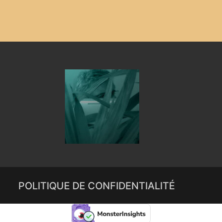
POLITIQUE DE CONFIDENTIALITÉ