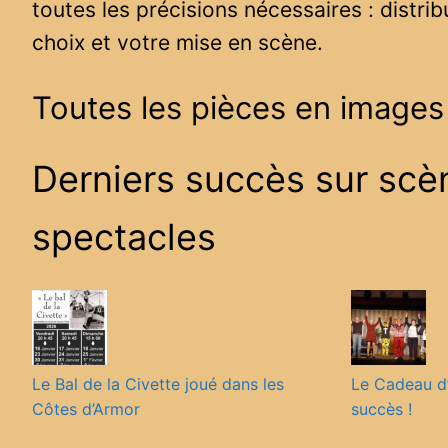
toutes les précisions nécessaires : distrib
choix et votre mise en scène.
Toutes les pièces en images
Derniers succès sur scèn
spectacles
Le Bal de la Civette joué dans les
Le Cadeau d’
Côtes d’Armor
succès !