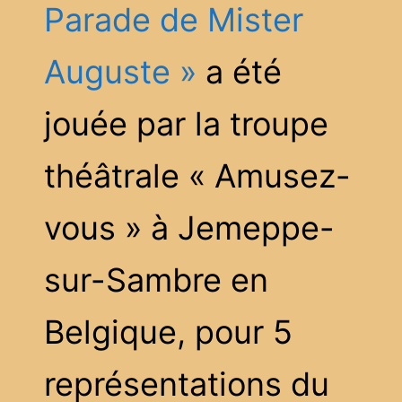
Parade de Mister
Auguste »
a été
jouée par la troupe
théâtrale « Amusez-
vous » à Jemeppe-
sur-Sambre en
Belgique, pour 5
représentations du