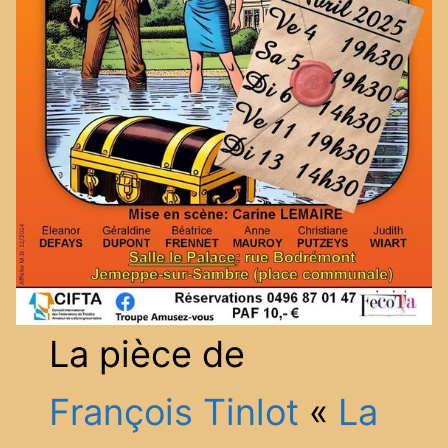
La pièce de
François Tinlot
«
La