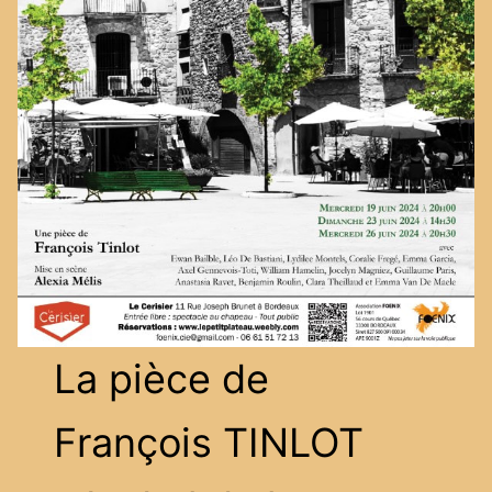
La pièce de
François TINLOT