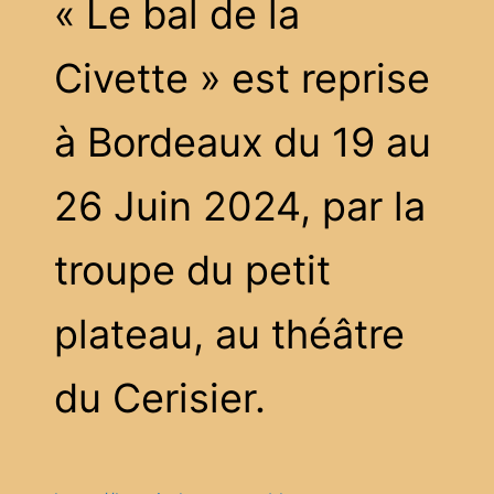
« Le bal de la
Civette » est reprise
à Bordeaux du 19 au
26 Juin 2024, par la
troupe du petit
plateau, au théâtre
du Cerisier.