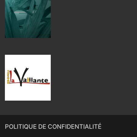
POLITIQUE DE CONFIDENTIALITÉ