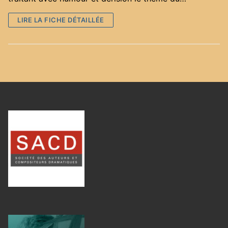
LIRE LA FICHE DÉTAILLÉE