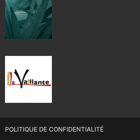
POLITIQUE DE CONFIDENTIALITÉ