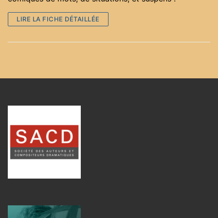
LIRE LA FICHE DÉTAILLÉE