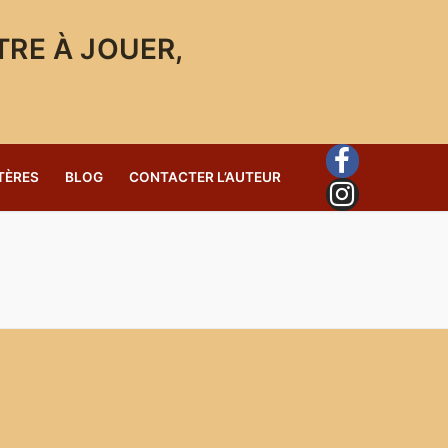
TRE À JOUER,
TÈRES
BLOG
CONTACTER L’AUTEUR