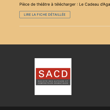
Pièce de théâtre à télécharger : Le Cadeau d’Ag
LIRE LA FICHE DÉTAILLÉE