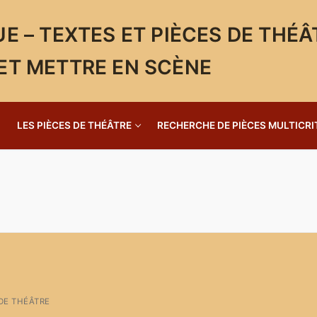
E – TEXTES ET PIÈCES DE THÉÂ
ET METTRE EN SCÈNE
LES PIÈCES DE THÉÂTRE
RECHERCHE DE PIÈCES MULTICRI
 DE THÉÂTRE