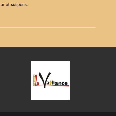
ur et suspens.