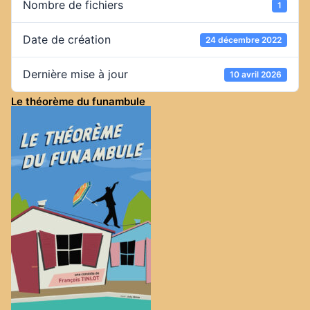
Nombre de fichiers
1
Date de création
24 décembre 2022
Dernière mise à jour
10 avril 2026
Le théorème du funambule